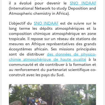
il a évolué pour devenir le
SNO INDAAF
(International Network to study Deposition and
Atmospheric chemistry in AFrica).
L’objectif du
SNO INDAAF
est de suivre sur le
long terme les dépôts atmosphériques et la
composition chimique atmosphérique en zone
tropicale. Il repose sur un réseau de stations de
mesures en Afrique représentatives des grands
écosystèmes africain. Ses missions principales
sont de distribuer
des données de physico-
chimie atmosphérique de haute qualité
à la
communauté et de contribuer à la formation et
au renforcement du partenariat scientifique co-
construit avec les pays du Sud.