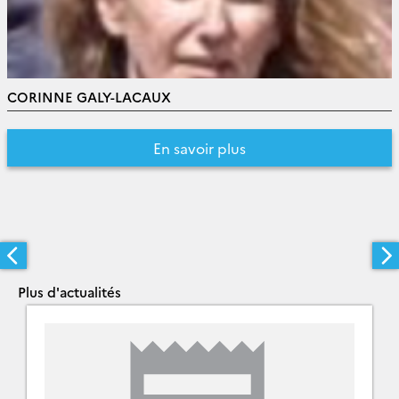
CORINNE GALY-LACAUX
En savoir plus
Plus d'actualités