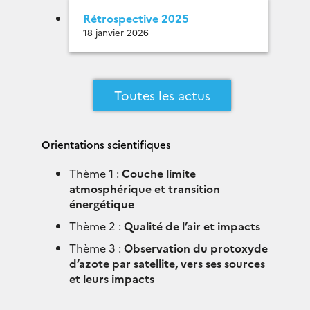
Rétrospective 2025
18 janvier 2026
Toutes les actus
Orientations scientifiques
Thème 1 :
Couche limite
atmosphérique et transition
énergétique
Thème 2 :
Qualité de l’air et impacts
Thème 3 :
Observation du protoxyde
d’azote par satellite, vers ses sources
et leurs impacts