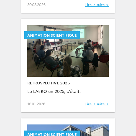
30.03.2026
Lire la suite →
ANIMATION SCIENTIFIQUE
RÉTROSPECTIVE 2025
Le LAERO en 2025, c’était…
18.01.2026
Lire la suite →
ANIMATION SCIENTIFIQUE