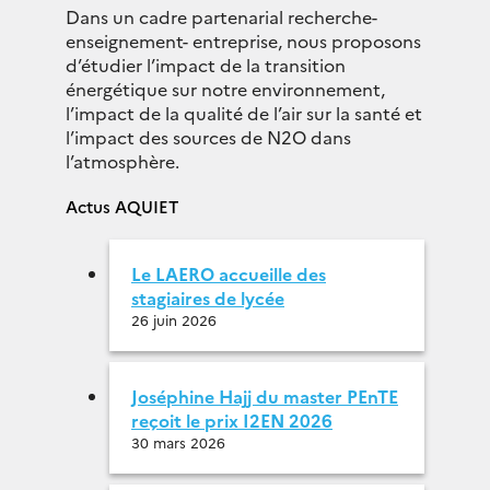
Dans un cadre partenarial recherche-
enseignement- entreprise, nous proposons
d’étudier l’impact de la transition
énergétique sur notre environnement,
l’impact de la qualité de l’air sur la santé et
l’impact des sources de N2O dans
l’atmosphère.
Actus AQUIET
Le LAERO accueille des
stagiaires de lycée
26 juin 2026
Joséphine Hajj du master PEnTE
reçoit le prix I2EN 2026
30 mars 2026