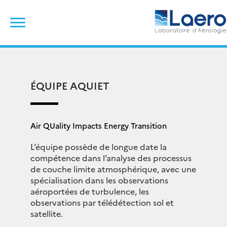
Skip
Rechercher :
to
content
ÉQUIPE AQUIET
Air QUality Impacts Energy Transition
L’équipe possède de longue date la
compétence dans l’analyse des processus
de couche limite atmosphérique, avec une
spécialisation dans les observations
aéroportées de turbulence, les
observations par télédétection sol et
satellite.