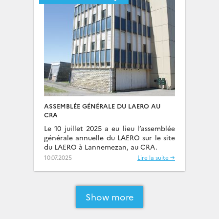
ASSEMBLÉE GÉNÉRALE DU LAERO AU
CRA
Le 10 juillet 2025 a eu lieu l’assemblée
générale annuelle du LAERO sur le site
du LAERO à Lannemezan, au CRA.
10.07.2025
Lire la suite →
Show more