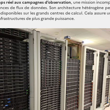
ps réel aux campagnes d’observation
, une mission incomp
gences de flux de données. Son architecture hétérogène
disponibles sur les grands centres de calcul. Cela assure 
 infrastructures de plus grande puissance.