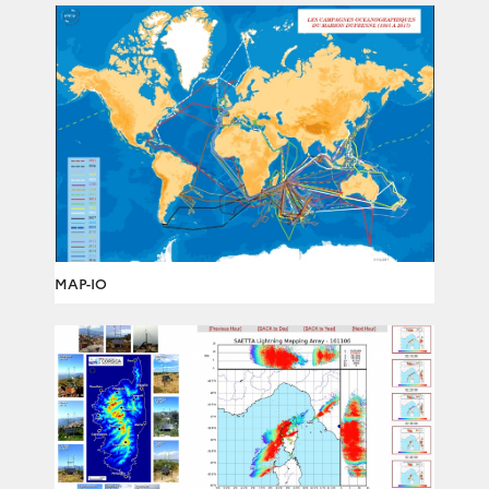
MAP-IO