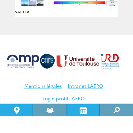
SAETTA
Mentions légales
Intranet LAERO
Login profil LAERO