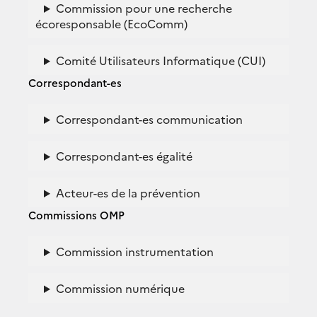
Commission pour une recherche
écoresponsable (EcoComm)
Comité Utilisateurs Informatique (CUI)
Correspondant-es
Correspondant-es communication
Correspondant-es égalité
Acteur-es de la prévention
Commissions OMP
Commission instrumentation
Commission numérique