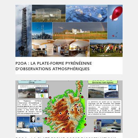
P2OA : LA PLATE-FORME PYRÉNÉENNE
D’OBSERVATIONS ATMOSPHÉRIQUES