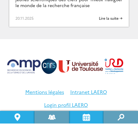
le monde de la recherche française
20.11.2025
Lire la suite →
Mentions légales
Intranet LAERO
Login profil LAERO