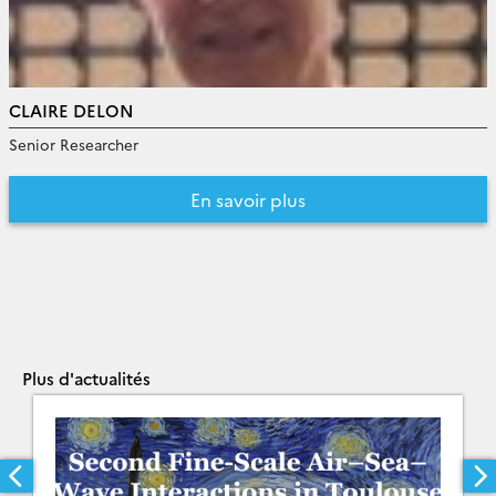
CLAIRE DELON
Senior Researcher
En savoir plus
Plus d'actualités