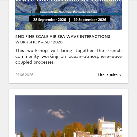
2ND FINE-SCALE AIR-SEA-WAVE INTERACTIONS
WORKSHOP – SEP 2026
This workshop will bring together the French
community working on ocean–atmosphere–wave
coupled processes.
24.06.2026
Lire la suite →