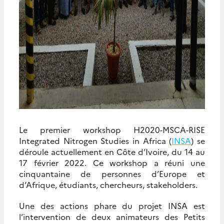
Le premier workshop H2020-MSCA-RISE
Integrated Nitrogen Studies in Africa (
INSA
) se
déroule actuellement en Côte d’Ivoire, du 14 au
17 février 2022. Ce workshop a réuni une
cinquantaine de personnes d’Europe et
d’Afrique, étudiants, chercheurs, stakeholders.
Une des actions phare du projet INSA est
l’intervention de deux animateurs des Petits