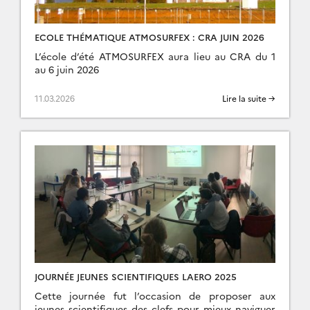
ECOLE THÉMATIQUE ATMOSURFEX : CRA JUIN 2026
L’école d’été ATMOSURFEX aura lieu au CRA du 1
au 6 juin 2026
11.03.2026
Lire la suite →
JOURNÉE JEUNES SCIENTIFIQUES LAERO 2025
Cette journée fut l’occasion de proposer aux
jeunes scientifiques des clefs pour mieux naviguer