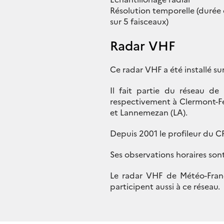
Résolution temporelle (durée 
sur 5 faisceaux)
Radar VHF
Ce radar VHF a été installé su
Il fait partie du réseau de
respectivement à Clermont-Fe
et Lannemezan (LA).
Depuis 2001 le profileur du 
Ses observations horaires sont
Le radar VHF de Météo-Fran
participent aussi à ce réseau.