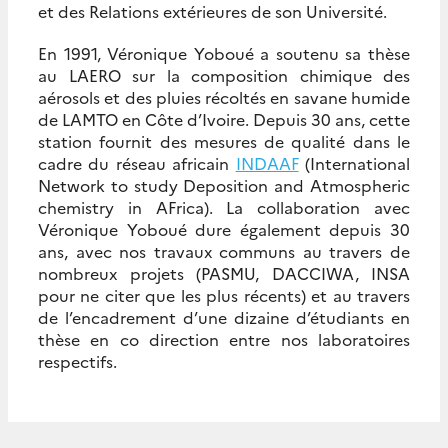
et des Relations extérieures de son Université.
En 1991, Véronique Yoboué a soutenu sa thèse
au LAERO sur la composition chimique des
aérosols et des pluies récoltés en savane humide
de LAMTO en Côte d’Ivoire. Depuis 30 ans, cette
station fournit des mesures de qualité dans le
cadre du réseau africain
INDAAF
(International
Network to study Deposition and Atmospheric
chemistry in AFrica). La collaboration avec
Véronique Yoboué dure également depuis 30
ans, avec nos travaux communs au travers de
nombreux projets (PASMU, DACCIWA, INSA
pour ne citer que les plus récents) et au travers
de l’encadrement d’une dizaine d’étudiants en
thèse en co direction entre nos laboratoires
respectifs.