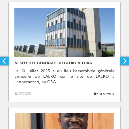
ASSEMBLÉE GÉNÉRALE DU LAERO AU CRA
Le 10 juillet 2025 a eu lieu l’assemblée générale
annuelle du LAERO sur le site du LAERO à
Lannemezan, au CRA.
10.07.2025
Lire la suite →