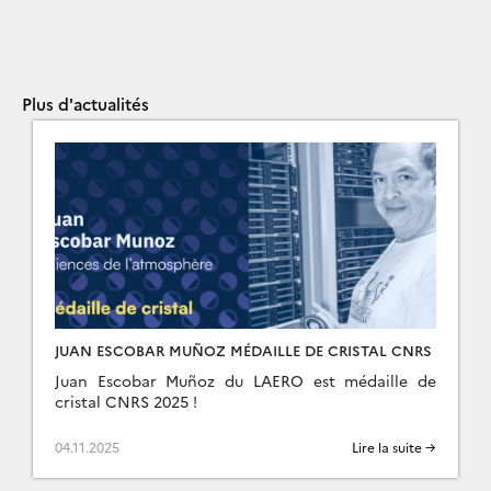
Plus d'actualités
JUAN ESCOBAR MUÑOZ MÉDAILLE DE CRISTAL CNRS
Juan Escobar Muñoz du LAERO est médaille de
cristal CNRS 2025 !
04.11.2025
Lire la suite →