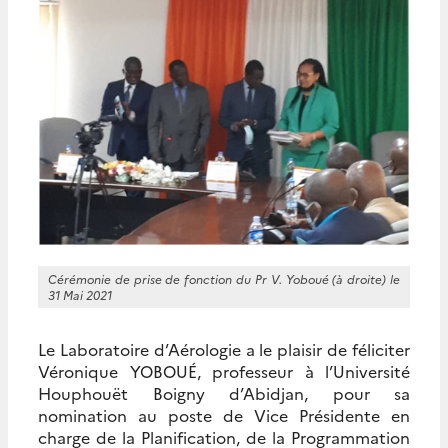
Cérémonie de prise de fonction du Pr V. Yoboué (à droite) le
31 Mai 2021
Le Laboratoire d’Aérologie a le plaisir de féliciter
Véronique YOBOUÉ, professeur à l’Université
Houphouët Boigny d’Abidjan, pour sa
nomination au poste de Vice Présidente en
charge de la Planification, de la Programmation