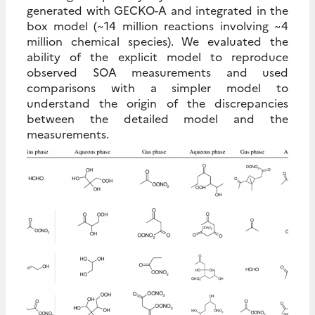
generated with GECKO-A and integrated in the
box model (~14 million reactions involving ~4
million chemical species). We evaluated the
ability of the explicit model to reproduce
observed SOA measurements and used
comparisons with a simpler model to
understand the origin of the discrepancies
between the detailed model and the
measurements.