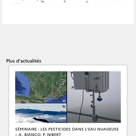
Plus d'actualités
SÉMINAIRE : LES PESTICIDES DANS L’EAU NUAGEUSE
– A. BIANCO, P. NIBERT