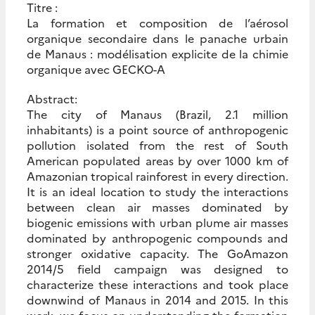
Titre :
La formation et composition de l’aérosol
organique secondaire dans le panache urbain
de Manaus : modélisation explicite de la chimie
organique avec GECKO-A
Abstract:
The city of Manaus (Brazil, 2.1 million
inhabitants) is a point source of anthropogenic
pollution isolated from the rest of South
American populated areas by over 1000 km of
Amazonian tropical rainforest in every direction.
It is an ideal location to study the interactions
between clean air masses dominated by
biogenic emissions with urban plume air masses
dominated by anthropogenic compounds and
stronger oxidative capacity. The GoAmazon
2014/5 field campaign was designed to
characterize these interactions and took place
downwind of Manaus in 2014 and 2015. In this