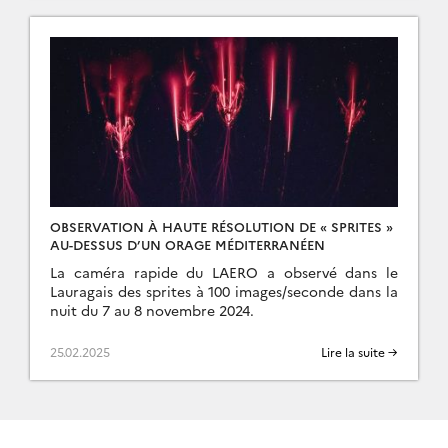
OBSERVATION À HAUTE RÉSOLUTION DE « SPRITES »
AU-DESSUS D’UN ORAGE MÉDITERRANÉEN
La caméra rapide du LAERO a observé dans le
Lauragais des sprites à 100 images/seconde dans la
nuit du 7 au 8 novembre 2024.
25.02.2025
Lire la suite →