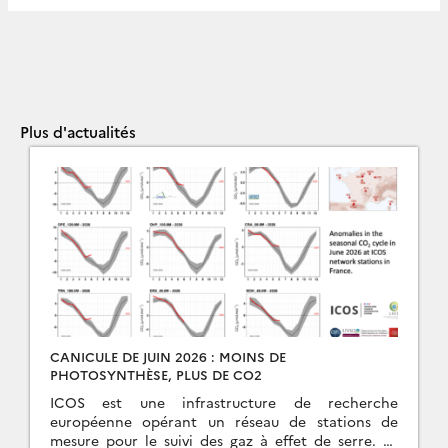
Plus d'actualités
CANICULE DE JUIN 2026 : MOINS DE
PHOTOSYNTHÈSE, PLUS DE CO2
ICOS est une infrastructure de recherche
européenne opérant un réseau de stations de
mesure pour le suivi des gaz à effet de serre. Le