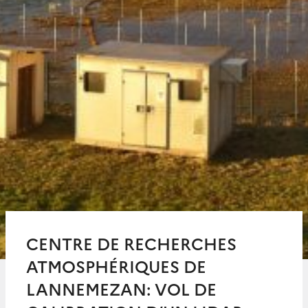
CENTRE DE RECHERCHES
ATMOSPHÉRIQUES DE
LANNEMEZAN: VOL DE