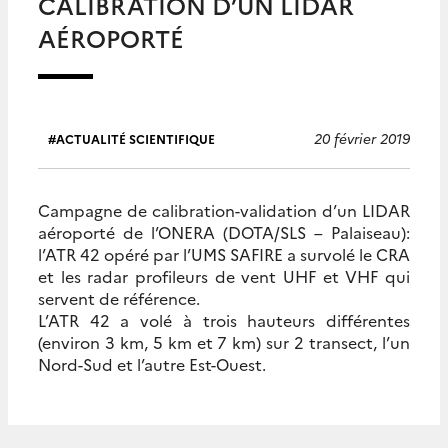
CALIBRATION D’UN LIDAR
AÉROPORTÉ
20 février 2019
ACTUALITÉ SCIENTIFIQUE
Campagne de calibration-validation d’un LIDAR
aéroporté de l’ONERA (DOTA/SLS – Palaiseau):
l’ATR 42 opéré par l’UMS SAFIRE a survolé le CRA
et les radar profileurs de vent UHF et VHF qui
servent de référence.
L’ATR 42 a volé à trois hauteurs différentes
(environ 3 km, 5 km et 7 km) sur 2 transect, l’un
Nord-Sud et l’autre Est-Ouest.