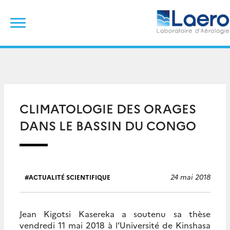
Skip
Rechercher :
to
content
CLIMATOLOGIE DES ORAGES
DANS LE BASSIN DU CONGO
24 mai 2018
ACTUALITÉ SCIENTIFIQUE
Jean Kigotsi Kasereka a soutenu sa thèse
vendredi 11 mai 2018 à l’Université de Kinshasa