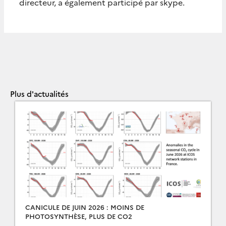
directeur, a également participé par skype.
Plus d'actualités
CANICULE DE JUIN 2026 : MOINS DE
PHOTOSYNTHÈSE, PLUS DE CO2