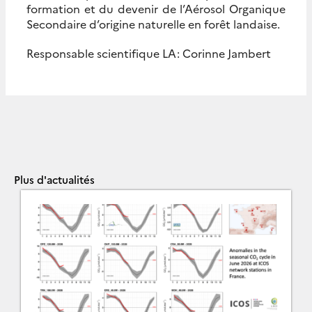
formation et du devenir de l’Aérosol Organique
Secondaire d’origine naturelle en forêt landaise.
Responsable scientifique LA: Corinne Jambert
Plus d'actualités