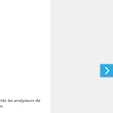
tés les analyseurs de
s.