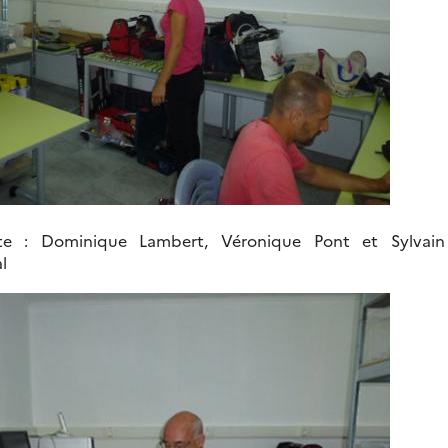
e : Dominique Lambert, Véronique Pont et Sylvain
l