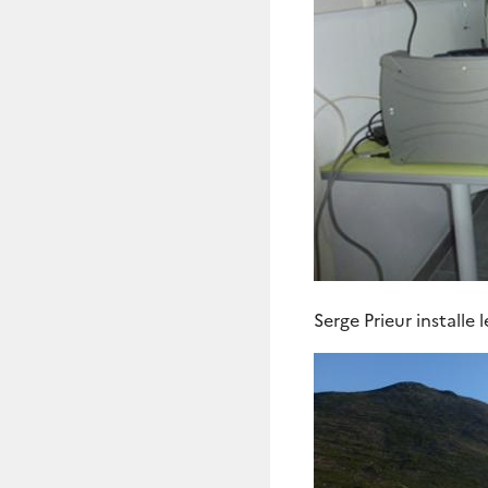
Serge Prieur install