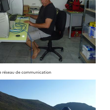
e le réseau de communication