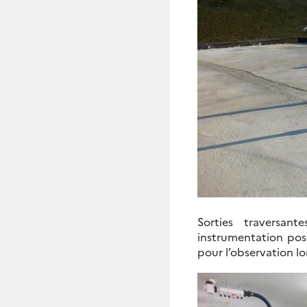
Sorties traversant
instrumentation pos
pour l’observation 