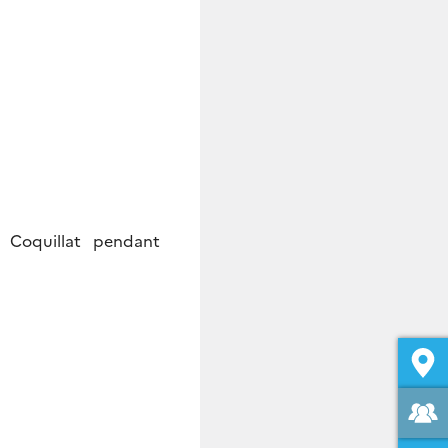
 Coquillat pendant