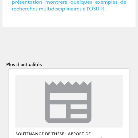
présentation montrera quelques exemples de
recherches multidisciplinaires à l’OSU-R.
Plus d'actualités
SOUTENANCE DE THÈSE : APPORT DE