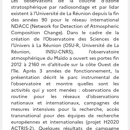
Les observations de la couche d’ozone
stratosphérique par radiosondage et par lidar
existent à l’Université de La Réunion depuis la fin
des années 90 pour le réseau international
NDACC (Network for Detection of Atmospheric
Composition Change). Dans le cadre de la
création de l’Observatoire des Sciences de
l’Univers à La Réunion (OSU-R, Université de La
Réunion, INSU-CNRS), l’observatoire
atmosphérique du Maïdo a ouvert ses portes fin
2012 à 2160 m d’altitude sur la côte Ouest de
l’île. Après 3 années de fonctionnement, la
présentation décrit le parc instrumental de
l’observatoire et montre quelles sont les
activités qui y sont menées : observations de
routine pour les réseaux d’observations
nationaux et internationaux, campagnes de
mesures intensives pour la recherche, accès
transnational pour des équipes de recherche
européennes et internationales (projet H2020
ACTRIS-2). Quelques résultats de campagne