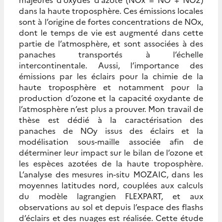
dans la haute troposphère. Ces émissions locales
sont à l’origine de fortes concentrations de NOx,
dont le temps de vie est augmenté dans cette
partie de l’atmosphère, et sont associées à des
panaches transportés à l’échelle
intercontinentale. Aussi, l’importance des
émissions par les éclairs pour la chimie de la
haute troposphère et notamment pour la
production d’ozone et la capacité oxydante de
l’atmosphère n’est plus a prouver. Mon travail de
thèse est dédié à la caractérisation des
panaches de NOy issus des éclairs et la
modélisation sous-maille associée afin de
déterminer leur impact sur le bilan de l’ozone et
les espèces azotées de la haute troposphère.
L’analyse des mesures in-situ MOZAIC, dans les
moyennes latitudes nord, couplées aux calculs
du modèle lagrangien FLEXPART, et aux
observations au sol et depuis l’espace des flashs
d’éclairs et des nuages est réalisée. Cette étude