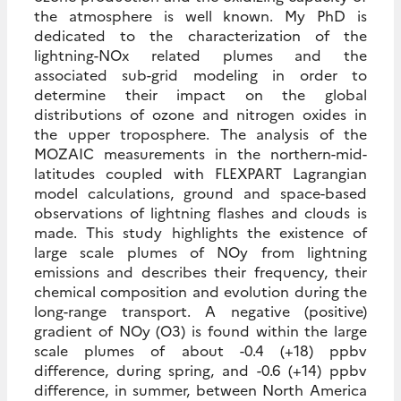
the atmosphere is well known. My PhD is
dedicated to the characterization of the
lightning-NOx related plumes and the
associated sub-grid modeling in order to
determine their impact on the global
distributions of ozone and nitrogen oxides in
the upper troposphere. The analysis of the
MOZAIC measurements in the northern-mid-
latitudes coupled with FLEXPART Lagrangian
model calculations, ground and space-based
observations of lightning flashes and clouds is
made. This study highlights the existence of
large scale plumes of NOy from lightning
emissions and describes their frequency, their
chemical composition and evolution during the
long-range transport. A negative (positive)
gradient of NOy (O3) is found within the large
scale plumes of about -0.4 (+18) ppbv
difference, during spring, and -0.6 (+14) ppbv
difference, in summer, between North America