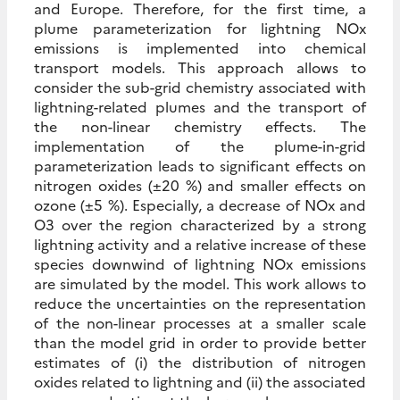
and Europe. Therefore, for the first time, a
plume parameterization for lightning NOx
emissions is implemented into chemical
transport models. This approach allows to
consider the sub-grid chemistry associated with
lightning-related plumes and the transport of
the non-linear chemistry effects. The
implementation of the plume-in-grid
parameterization leads to significant effects on
nitrogen oxides (±20 %) and smaller effects on
ozone (±5 %). Especially, a decrease of NOx and
O3 over the region characterized by a strong
lightning activity and a relative increase of these
species downwind of lightning NOx emissions
are simulated by the model. This work allows to
reduce the uncertainties on the representation
of the non-linear processes at a smaller scale
than the model grid in order to provide better
estimates of (i) the distribution of nitrogen
oxides related to lightning and (ii) the associated