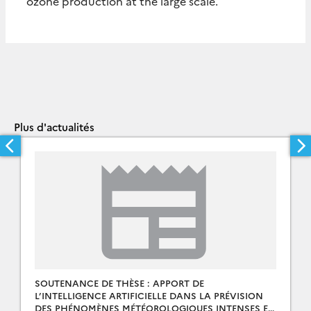
ozone production at the large scale.
Plus d'actualités
SOUTENANCE DE THÈSE : APPORT DE
L’INTELLIGENCE ARTIFICIELLE DANS LA PRÉVISION
DES PHÉNOMÈNES MÉTÉOROLOGIQUES INTENSES EN