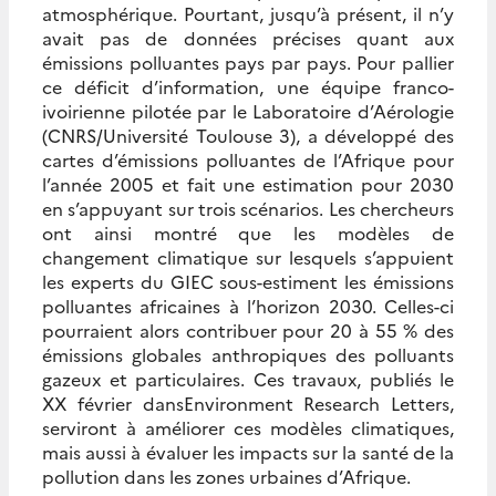
atmosphérique. Pourtant, jusqu’à présent, il n’y
avait pas de données précises quant aux
émissions polluantes pays par pays. Pour pallier
ce déficit d’information, une équipe franco-
ivoirienne pilotée par le Laboratoire d’Aérologie
(CNRS/Université Toulouse 3), a développé des
cartes d’émissions polluantes de l’Afrique pour
l’année 2005 et fait une estimation pour 2030
en s’appuyant sur trois scénarios. Les chercheurs
ont ainsi montré que les modèles de
changement climatique sur lesquels s’appuient
les experts du GIEC sous-estiment les émissions
polluantes africaines à l’horizon 2030. Celles-ci
pourraient alors contribuer pour 20 à 55 % des
émissions globales anthropiques des polluants
gazeux et particulaires. Ces travaux, publiés le
XX février dansEnvironment Research Letters,
serviront à améliorer ces modèles climatiques,
mais aussi à évaluer les impacts sur la santé de la
pollution dans les zones urbaines d’Afrique.