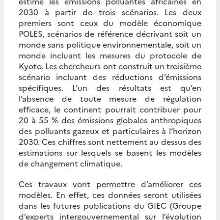
estimé les émissions polluantes africaines en
2030 à partir de trois scénarios. Les deux
premiers sont ceux du modèle économique
POLES, scénarios de référence décrivant soit un
monde sans politique environnementale, soit un
monde incluant les mesures du protocole de
Kyoto. Les chercheurs ont construit un troisième
scénario incluant des réductions d’émissions
spécifiques. L’un des résultats est qu’en
l’absence de toute mesure de régulation
efficace, le continent pourrait contribuer pour
20 à 55 % des émissions globales anthropiques
des polluants gazeux et particulaires à l’horizon
2030. Ces chiffres sont nettement au dessus des
estimations sur lesquels se basent les modèles
de changement climatique.
Ces travaux vont permettre d’améliorer ces
modèles. En effet, ces données seront utilisées
dans les futures publications du GIEC (Groupe
d’experts intergouvernemental sur l’évolution