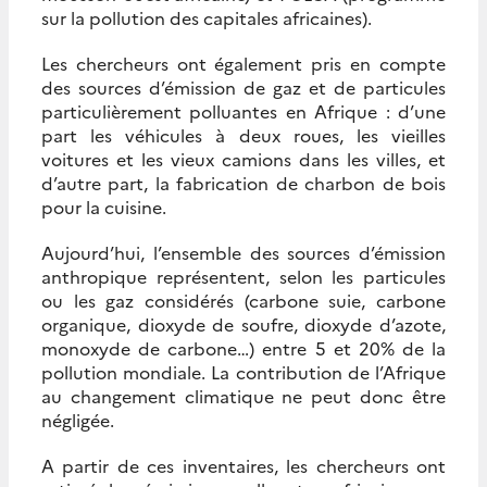
sur la pollution des capitales africaines).
Les chercheurs ont également pris en compte
des sources d’émission de gaz et de particules
particulièrement polluantes en Afrique : d’une
part les véhicules à deux roues, les vieilles
voitures et les vieux camions dans les villes, et
d’autre part, la fabrication de charbon de bois
pour la cuisine.
Aujourd’hui, l’ensemble des sources d’émission
anthropique représentent, selon les particules
ou les gaz considérés (carbone suie, carbone
organique, dioxyde de soufre, dioxyde d’azote,
monoxyde de carbone…) entre 5 et 20% de la
pollution mondiale. La contribution de l’Afrique
au changement climatique ne peut donc être
négligée.
A partir de ces inventaires, les chercheurs ont