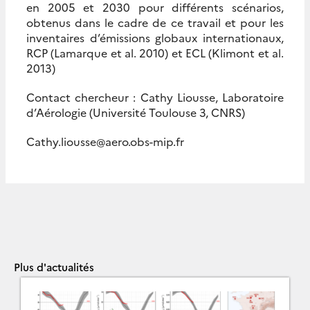
en 2005 et 2030 pour différents scénarios,
obtenus dans le cadre de ce travail et pour les
inventaires d’émissions globaux internationaux,
RCP (Lamarque et al. 2010) et ECL (Klimont et al.
2013)
Contact chercheur : Cathy Liousse, Laboratoire
d’Aérologie (Université Toulouse 3, CNRS)
Cathy.liousse@aero.obs-mip.fr
Plus d'actualités