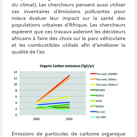
du climat). Les chercheurs pensent aussi utiliser
ces inventaires d’émissions polluantes pour
mieux évaluer leur impact sur la santé des
populations urbaines d’Afrique. Les chercheurs
espèrent que ces travaux aideront les décideurs
africains à faire des choix sur le parc véhiculaire
et les combustibles utilisés afin d’améliorer la
qualité de l’air.
Emissions de particules de carbone organique