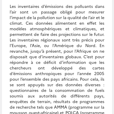
Les inventaires d’émissions des polluants dans
l’air sont un passage obligé pour mesurer
l’impact de la pollution sur la qualité de l’air et le
climat. Ces données alimentent en effet les
modèles atmosphériques et climatiques, et
permettent de faire des projections sur le futur.
Les inventaires régionaux sont très précis pour
l’Europe, l’Asie, ou l’Amérique du Nord. En
revanche, jusqu’à présent, pour l’Afrique on ne
disposait que d’inventaires globaux. C’est pour
répondre à ce déficit d’information que les
chercheurs ont développé des cartes
d’émissions anthropiques pour l’année 2005
pour l’ensemble des pays africains. Pour cela, ils
se sont appuyés sur des données diverses :
questionnaires de la consommation de fuels
soumis aux autorités de différents pays,
enquêtes de terrain, résultats de programmes
de recherche tels que AMMA (programme sur la
mousson ouest-africaine) et POLCA (programme